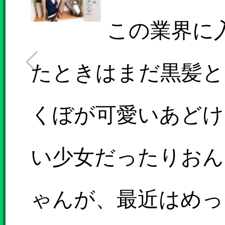
この業界に
たときはまだ黒髪と
くぼが可愛いあどけ
い少女だったりおん
ゃんが、最近はめっ