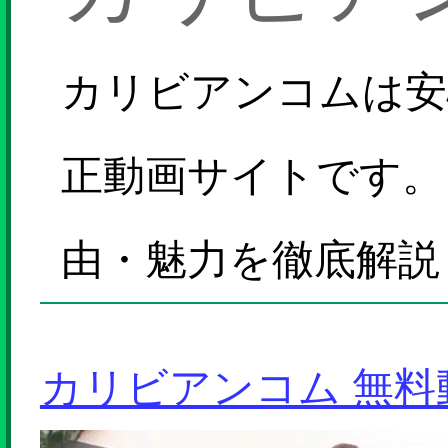
カリビアンコムは安
正動画サイトです。
由・魅力を徹底解説
カリビアンコム 無料